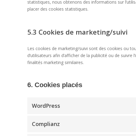
statistiques, nous obtenons des informations sur l’uti
placer des cookies statistiques.
5.3 Cookies de marketing/suivi
Les cookies de marketing/suivi sont des cookies ou tout
d’utilisateurs afin d’afficher de la publicité ou de suivre
finalités marketing similaires.
6. Cookies placés
WordPress
Complianz