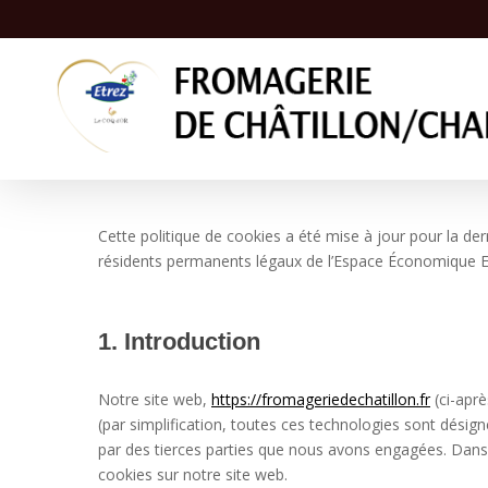
Skip
to
main
content
Cette politique de cookies a été mise à jour pour la de
résidents permanents légaux de l’Espace Économique Eu
1. Introduction
Notre site web,
https://fromageriedechatillon.fr
(ci-aprè
(par simplification, toutes ces technologies sont désig
par des tierces parties que nous avons engagées. Dans 
cookies sur notre site web.