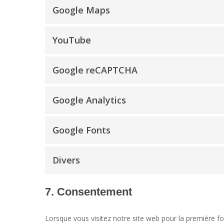
Google Maps
YouTube
Google reCAPTCHA
Google Analytics
Google Fonts
Divers
7. Consentement
Lorsque vous visitez notre site web pour la première f