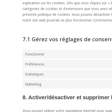
explication sur les cookies. Dès que vous cliquez sur « E
catégories de cookies et d’extensions que vous avez sé
présente politique de cookies. Vous pouvez désactiver l’
notre site web pourrait ne plus fonctionner correcteme
7.1 Gérez vos réglages de conse
Fonctionnel
Préférences
Statistiques
Marketing
8. Activer/désactiver et supprimer 
Vous pouvez utiliser votre navigateur internet pour 