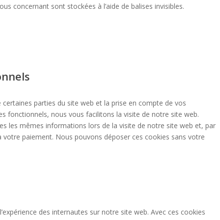
ous concernant sont stockées à l’aide de balises invisibles.
onnels
 certaines parties du site web et la prise en compte de vos
s fonctionnels, nous vous facilitons la visite de notre site web.
ses les mêmes informations lors de la visite de notre site web et, par
’à votre paiement. Nous pouvons déposer ces cookies sans votre
 l’expérience des internautes sur notre site web. Avec ces cookies