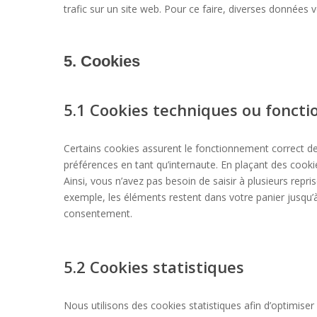
trafic sur un site web. Pour ce faire, diverses données v
5. Cookies
5.1 Cookies techniques ou foncti
Certains cookies assurent le fonctionnement correct de
préférences en tant qu’internaute. En plaçant des cookie
Ainsi, vous n’avez pas besoin de saisir à plusieurs repri
exemple, les éléments restent dans votre panier jusqu
consentement.
5.2 Cookies statistiques
Nous utilisons des cookies statistiques afin d’optimiser