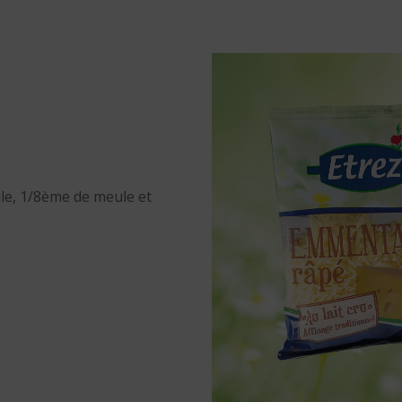
ule, 1/8ème de meule et