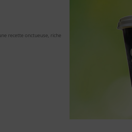
 une recette onctueuse, riche