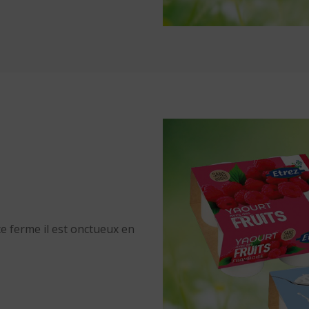
nce ferme il est onctueux en