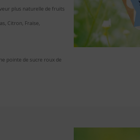
eur plus naturelle de fruits
s, Citron, Fraise,
une pointe de sucre roux de