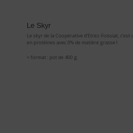
Le Skyr
Le skyr de la Coopérative d’Etrez-Foissiat, c’est
en protéines avec 0% de matière grasse !
> format : pot de 400 g.