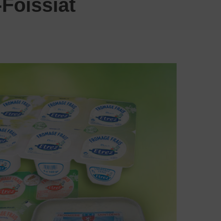
-Foissiat