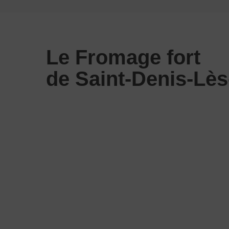
Le Fromage fort
de Saint-Denis-Lè